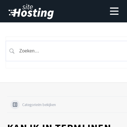
Categorieën bekijken