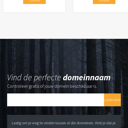
Vind de perfecte
domeinnaam
Controleer gratis of jouw domein beschikbaar is.
Lastig om je weg te vinden tussen al die domeinen. Wist je dat je