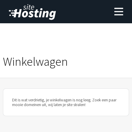
Winkelwagen
Dit is wat verdrietig, je winkelwagen is nog leeg. Zoek een paar
mooie domeinen uit, wij laten je site stralen!