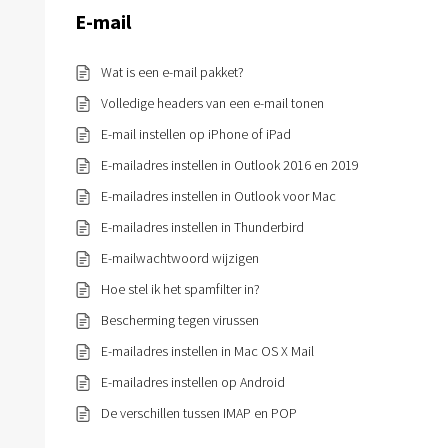
E-mail
Wat is een e-mail pakket?
Volledige headers van een e-mail tonen
E-mail instellen op iPhone of iPad
E-mailadres instellen in Outlook 2016 en 2019
E-mailadres instellen in Outlook voor Mac
E-mailadres instellen in Thunderbird
E-mailwachtwoord wijzigen
Hoe stel ik het spamfilter in?
Bescherming tegen virussen
E-mailadres instellen in Mac OS X Mail
E-mailadres instellen op Android
De verschillen tussen IMAP en POP