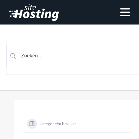
Categorieën bekijken